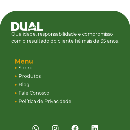
Qualidade, responsabilidade e compromisso
com o resultado do cliente há mais de 35 anos.
Menu
Sobre
Produtos
Blog
Fale Conosco
Política de Privacidade