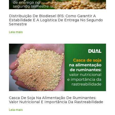
Distribuição De Biodiesel B15: Como Garantir A
Estabilidade E A Logística De Entrega No Segundo
Semestre
Leia mais
Casca De Soja Na Alimentação De Ruminantes:
Valor Nutricional E Importância Da Rastreabilidade
Leia mais