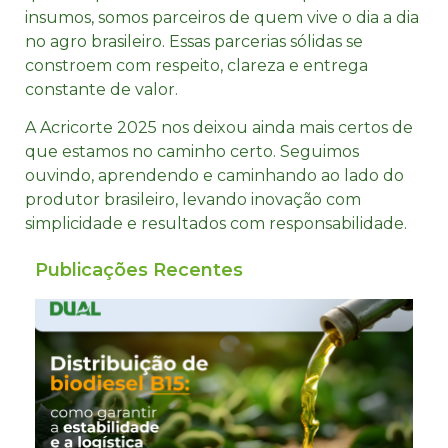
insumos, somos parceiros de quem vive o dia a dia
no agro brasileiro. Essas parcerias sólidas se
constroem com respeito, clareza e entrega
constante de valor.
A Acricorte 2025 nos deixou ainda mais certos de
que estamos no caminho certo. Seguimos
ouvindo, aprendendo e caminhando ao lado do
produtor brasileiro, levando inovação com
simplicidade e resultados com responsabilidade.
Publicações Recentes