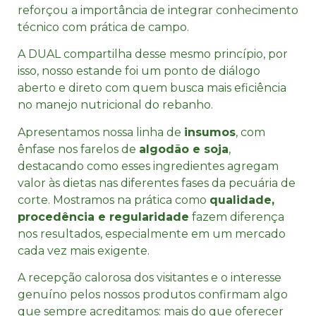
reforçou a importância de integrar conhecimento
técnico com prática de campo.
A DUAL compartilha desse mesmo princípio, por
isso, nosso estande foi um ponto de diálogo
aberto e direto com quem busca mais eficiência
no manejo nutricional do rebanho.
Apresentamos nossa linha de
insumos
, com
ênfase nos farelos de
algodão e soja
,
destacando como esses ingredientes agregam
valor às dietas nas diferentes fases da pecuária de
corte. Mostramos na prática como
qualidade,
procedência e regularidade
fazem diferença
nos resultados, especialmente em um mercado
cada vez mais exigente.
A recepção calorosa dos visitantes e o interesse
genuíno pelos nossos produtos confirmam algo
que sempre acreditamos: mais do que oferecer