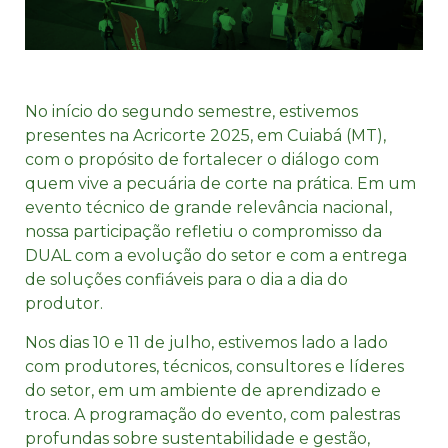
No início do segundo semestre, estivemos
presentes na Acricorte 2025, em Cuiabá (MT),
com o propósito de fortalecer o diálogo com
quem vive a pecuária de corte na prática. Em um
evento técnico de grande relevância nacional,
nossa participação refletiu o compromisso da
DUAL com a evolução do setor e com a entrega
de soluções confiáveis para o dia a dia do
produtor.
Nos dias 10 e 11 de julho, estivemos lado a lado
com produtores, técnicos, consultores e líderes
do setor, em um ambiente de aprendizado e
troca. A programação do evento, com palestras
profundas sobre sustentabilidade e gestão,