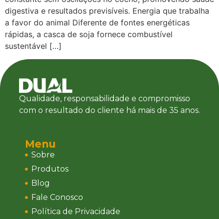
digestiva e resultados previsíveis. Energia que trabalha
a favor do animal Diferente de fontes energéticas
rápidas, a casca de soja fornece combustível
sustentável […]
Qualidade, responsabilidade e compromisso
com o resultado do cliente há mais de 35 anos.
Menu
Sobre
Produtos
Blog
Fale Conosco
Política de Privacidade