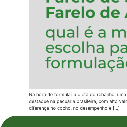
Na hora de formular a dieta do rebanho, uma
destaque na pecuária brasileira, com alto va
diferença no cocho, no desempenho e […]