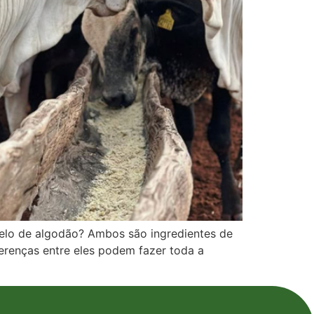
arelo de algodão? Ambos são ingredientes de
ferenças entre eles podem fazer toda a