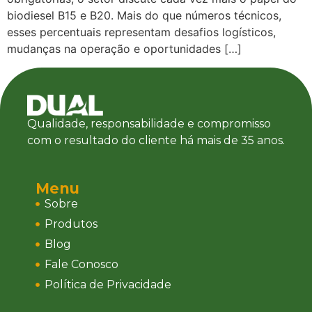
biodiesel B15 e B20. Mais do que números técnicos,
esses percentuais representam desafios logísticos,
mudanças na operação e oportunidades […]
Qualidade, responsabilidade e compromisso
com o resultado do cliente há mais de 35 anos.
Menu
Sobre
Produtos
Blog
Fale Conosco
Política de Privacidade