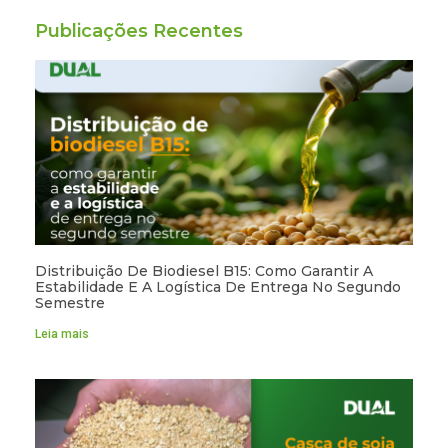
Publicações Recentes
Distribuição De Biodiesel B15: Como Garantir A
Estabilidade E A Logística De Entrega No Segundo
Semestre
Leia mais