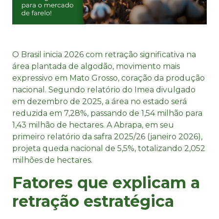
O Brasil inicia 2026 com retração significativa na
área plantada de algodão, movimento mais
expressivo em Mato Grosso, coração da produção
nacional. Segundo relatório do Imea divulgado
em dezembro de 2025, a área no estado será
reduzida em 7,28%, passando de 1,54 milhão para
1,43 milhão de hectares. A Abrapa, em seu
primeiro relatório da safra 2025/26 (janeiro 2026),
projeta queda nacional de 5,5%, totalizando 2,052
milhões de hectares.​
Fatores que explicam a
retração estratégica