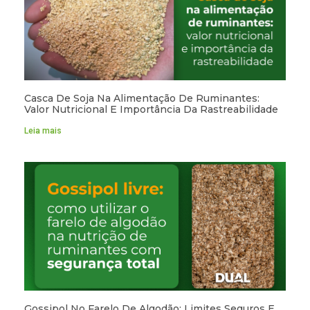
Casca De Soja Na Alimentação De Ruminantes:
Valor Nutricional E Importância Da Rastreabilidade
Leia mais
Gossipol No Farelo De Algodão: Limites Seguros E