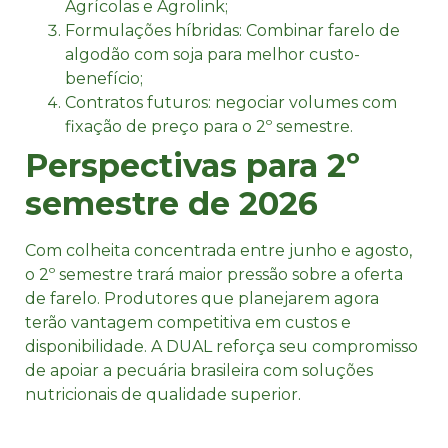
Agrícolas e Agrolink​;
Formulações híbridas: Combinar farelo de
algodão com soja para melhor custo-
benefício;
Contratos futuros: negociar volumes com
fixação de preço para o 2º semestre.
Perspectivas para 2º
semestre de 2026
Com colheita concentrada entre junho e agosto,
o 2º semestre trará maior pressão sobre a oferta
de farelo. Produtores que planejarem agora
terão vantagem competitiva em custos e
disponibilidade. A DUAL reforça seu compromisso
de apoiar a pecuária brasileira com soluções
nutricionais de qualidade superior.