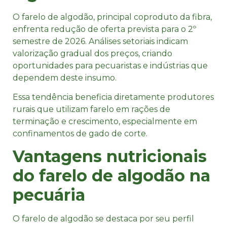
O farelo de algodão, principal coproduto da fibra,
enfrenta redução de oferta prevista para o 2º
semestre de 2026. Análises setoriais indicam
valorização gradual dos preços, criando
oportunidades para pecuaristas e indústrias que
dependem deste insumo.​
Essa tendência beneficia diretamente produtores
rurais que utilizam farelo em rações de
terminação e crescimento, especialmente em
confinamentos de gado de corte.
Vantagens nutricionais
do farelo de algodão na
pecuária
O farelo de algodão se destaca por seu perfil