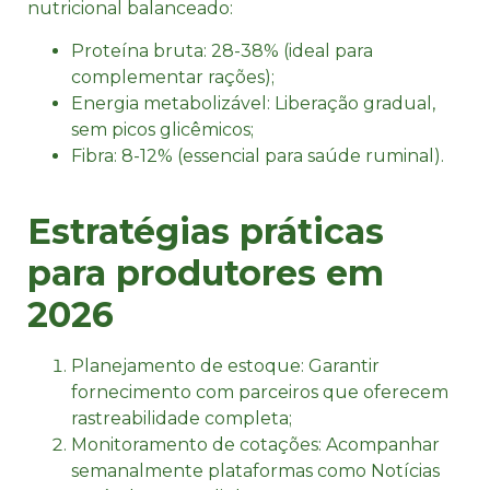
nutricional balanceado:
Proteína bruta: 28-38% (ideal para
complementar rações);
Energia metabolizável: Liberação gradual,
sem picos glicêmicos;
Fibra: 8-12% (essencial para saúde ruminal)​.
Estratégias práticas
para produtores em
2026
Planejamento de estoque: Garantir
fornecimento com parceiros que oferecem
rastreabilidade completa;
Monitoramento de cotações: Acompanhar
semanalmente plataformas como Notícias