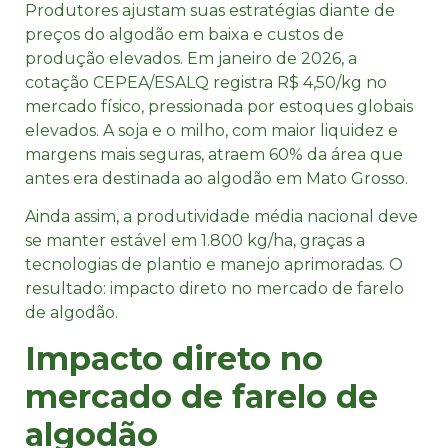
Produtores ajustam suas estratégias diante de
preços do algodão em baixa e custos de
produção elevados. Em janeiro de 2026, a
cotação CEPEA/ESALQ registra R$ 4,50/kg no
mercado físico, pressionada por estoques globais
elevados. A soja e o milho, com maior liquidez e
margens mais seguras, atraem 60% da área que
antes era destinada ao algodão em Mato Grosso.​
Ainda assim, a produtividade média nacional deve
se manter estável em 1.800 kg/ha, graças a
tecnologias de plantio e manejo aprimoradas. O
resultado: impacto direto no mercado de farelo
de algodão.​
Impacto direto no
mercado de farelo de
algodão