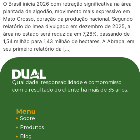
O Brasil inicia 2026 com retração significativa na área
plantada de algodão, movimento mais expressivo em
Mato Grosso, coração da produção nacional. Segundo
relatório do Imea divulgado em dezembro de 2025, a
área no estado será reduzida em 7,28%, passando de
1,54 milhão para 1,43 milhão de hectares. A Abrapa, em
seu primeiro relatório da […]
Qualidade, responsabilidade e compromisso
com o resultado do cliente há mais de 35 anos.
Menu
Sobre
Produtos
Blog