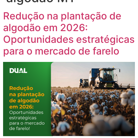
Redução na plantação de
algodão em 2026:
Oportunidades estratégicas
para o mercado de farelo